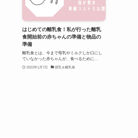
はじめての離乳食！私が行った離乳
食開始前の赤ちゃんの準備と物品の
準備
離乳食とは、今まで母乳やミルクしか口にし
ていなかった赤ちゃんが、食べるために...
2022年1月7日
授乳＆離乳食