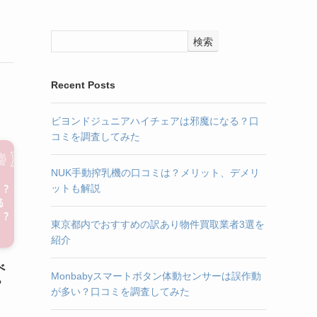
検索
Recent Posts
ビヨンドジュニアハイチェアは邪魔になる？口
コミを調査してみた
NUK手動搾乳機の口コミは？メリット、デメリ
ットも解説
東京都内でおすすめの訳あり物件買取業者3選を
紹介
べ
Monbabyスマートボタン体動センサーは誤作動
？
が多い？口コミを調査してみた