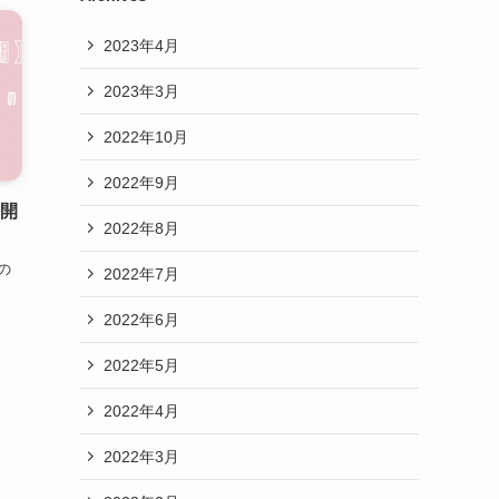
2023年4月
2023年3月
2022年10月
2022年9月
に開
2022年8月
の
2022年7月
2022年6月
2022年5月
2022年4月
2022年3月