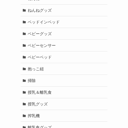
ねんねグッズ
ベッドインベッド
ベビーグッズ
ベビーセンサー
ベビーベッド
抱っこ紐
掃除
授乳＆離乳食
授乳グッズ
搾乳機
離乳食グッズ