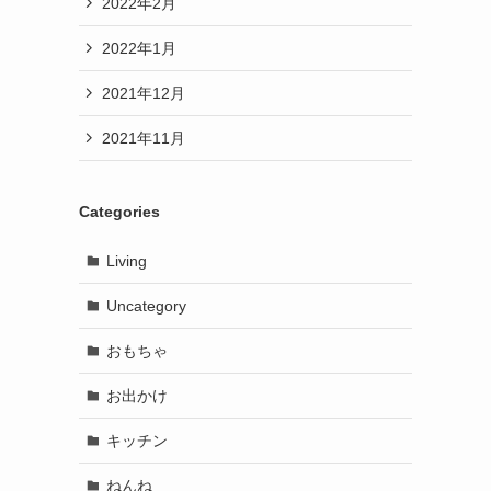
2022年2月
2022年1月
2021年12月
2021年11月
Categories
Living
Uncategory
おもちゃ
お出かけ
キッチン
ねんね