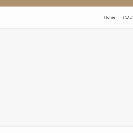
Home
ねん