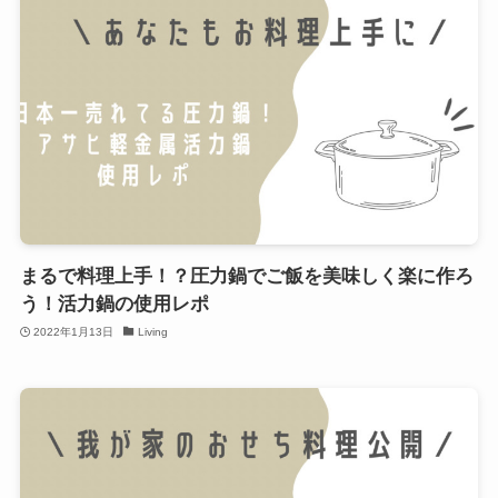
まるで料理上手！？圧力鍋でご飯を美味しく楽に作ろ
う！活力鍋の使用レポ
2022年1月13日
Living