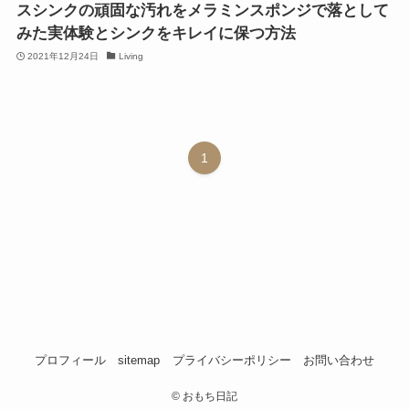
スシンクの頑固な汚れをメラミンスポンジで落として
みた実体験とシンクをキレイに保つ方法
2021年12月24日
Living
1
プロフィール
sitemap
プライバシーポリシー
お問い合わせ
©
おもち日記