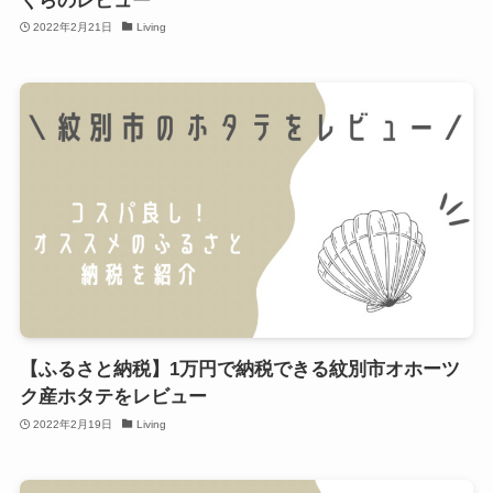
くらのレビュー
2022年2月21日
Living
【ふるさと納税】1万円で納税できる紋別市オホーツ
ク産ホタテをレビュー
2022年2月19日
Living