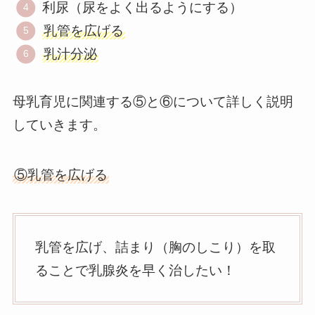
利尿（尿をよく出るようにする）
乳管を広げる
乳汁分泌
母乳育児に関連する⑤と⑥について詳しく説明
していきます。
⑤乳管を広げる
乳管を広げ、詰まり（胸のしこり）を取
ることで乳腺炎を早く治したい！