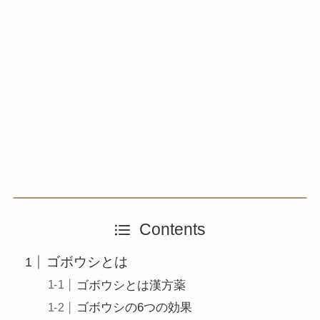
Contents
ゴボウシとは
ゴボウシとは漢方薬
ゴボウシの6つの効果