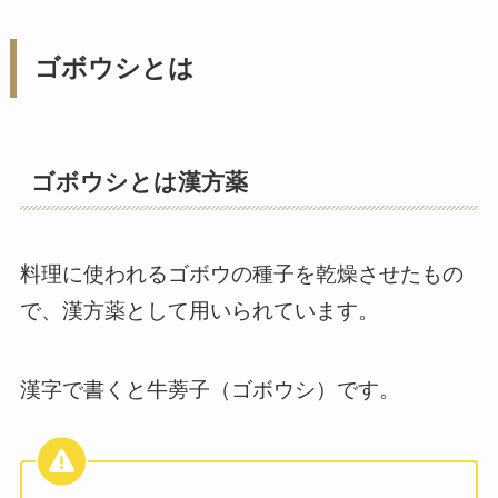
ゴボウシとは
ゴボウシとは漢方薬
料理に使われるゴボウの種子を乾燥させたもの
で、漢方薬として用いられています。
漢字で書くと牛蒡子（ゴボウシ）です。