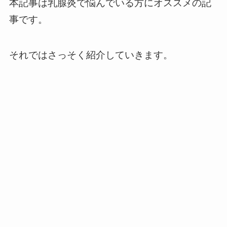
本記事は乳腺炎で悩んでいる方にオススメの記
事です。
それではさっそく紹介していきます。