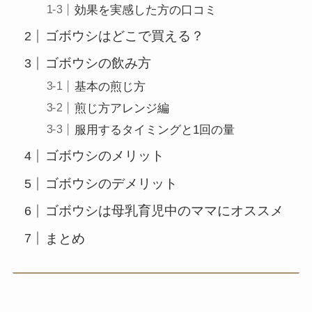
効果を実感した方の口コミ
ゴボウシはどこで買える？
ゴボウシの飲み方
基本の煎じ方
煎じ方アレンジ編
服用するタイミングと1回の量
ゴボウシのメリット
ゴボウシのデメリット
ゴボウシは母乳育児中のママにオススメ
まとめ