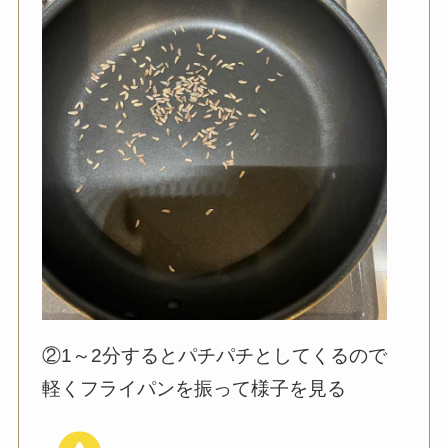
②1～2分するとパチパチとしてくるので
軽くフライパンを振って様子を見る