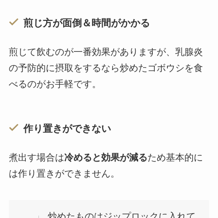
煎じ方が面倒＆時間がかかる
煎じて飲むのが一番効果がありますが、乳腺炎
の予防的に摂取をするなら炒めたゴボウシを食
べるのがお手軽です。
作り置きができない
煮出す場合は
冷めると効果が減る
ため基本的に
は作り置きができません。
炒めたものはジップロックに入れて