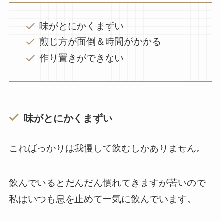
味がとにかくまずい
煎じ方が面倒＆時間がかかる
作り置きができない
味がとにかくまずい
こればっかりは我慢して飲むしかありません。
飲んでいるとだんだん慣れてきますが苦いので
私はいつも息を止めて一気に飲んでいます。