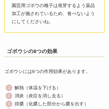
園芸用ゴボウの種子は発芽するよう薬品
加工が施されているため、食べないよう
にしてくださいね。
ゴボウシの6つの効果
ゴボウシには6つの作用効果があります。
解熱（体温を下げる）
消炎（炎症を消し去る）
排膿（化膿した部分から膿を出す）