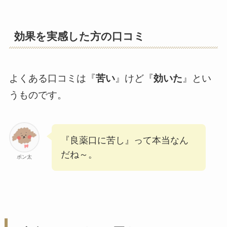
効果を実感した方の口コミ
よくある口コミは『
苦い
』けど『
効いた
』とい
うものです。
『良薬口に苦し』って本当なん
だね～。
ポン太