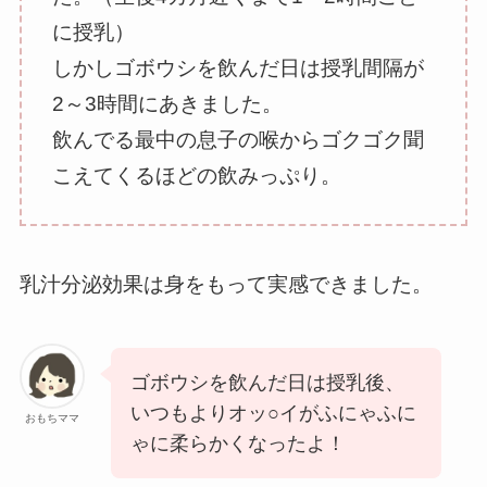
に授乳）
しかしゴボウシを飲んだ日は授乳間隔が
2～3時間にあきました。
飲んでる最中の息子の喉からゴクゴク聞
こえてくるほどの飲みっぷり。
乳汁分泌効果は身をもって実感できました。
ゴボウシを飲んだ日は授乳後、
いつもよりオッ○イがふにゃふに
おもちママ
ゃに柔らかくなったよ！