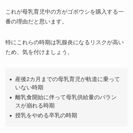
これが母乳育児中の方がゴボウシを購入する一
番の理由だと思います。
特にこれらの時期は乳腺炎になるリスクが高い
ため、気を付けましょう。
産後2カ月までの母乳育児が軌道に乗って
いない時期
離乳食開始に伴って母乳供給量のバラン
スが崩れる時期
授乳をやめる卒乳の時期