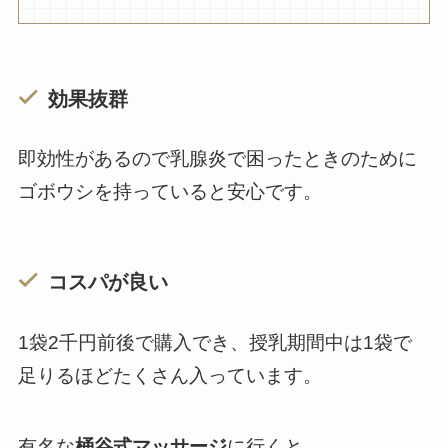
効果抜群
即効性があるので乳腺炎で困ったときのために
ゴボウシを持っていると安心です。
コスパが良い
1袋2千円前後で購入でき、授乳期間中は1袋で
足りるほどたくさん入っています。
有名な
桶谷式マッサージ
に行くと