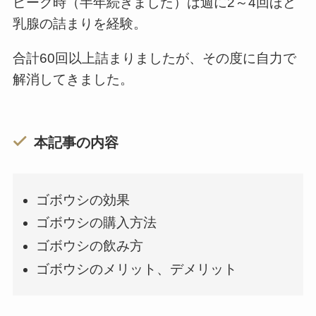
ピーク時（半年続きました）は週に2～4回ほど
乳腺の詰まりを経験。
合計60回以上詰まりましたが、その度に自力で
解消してきました。
本記事の内容
ゴボウシの効果
ゴボウシの購入方法
ゴボウシの飲み方
ゴボウシのメリット、デメリット