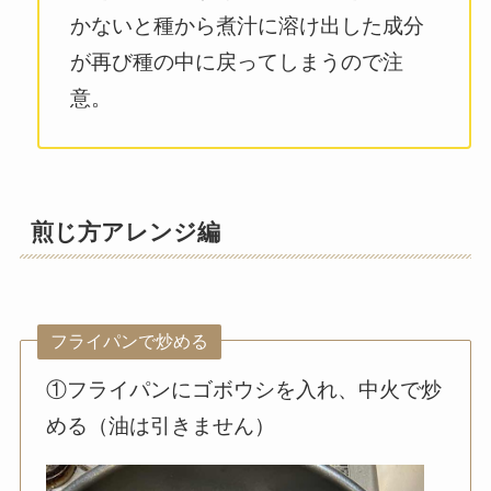
かないと種から煮汁に溶け出した成分
が再び種の中に戻ってしまうので注
意。
煎じ方アレンジ編
フライパンで炒める
①フライパンにゴボウシを入れ、中火で炒
める（油は引きません）