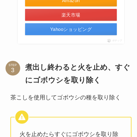
Amazon
楽天市場
Yahooショッピング
ポチップ
STEP
煮出し終わると火を止め、すぐ
にゴボウシを取り除く
茶こしを使用してゴボウシの種を取り除く
火を止めたらすぐにゴボウシを取り除