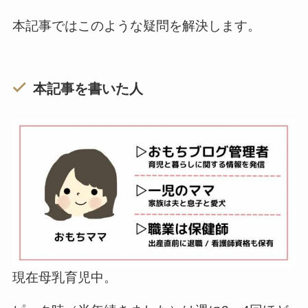
本記事ではこのような疑問を解決します。
本記事を書いた人
現在母乳育児中。