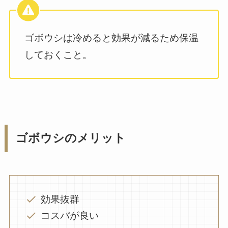
ゴボウシは冷めると効果が減るため保温
しておくこと。
ゴボウシのメリット
効果抜群
コスパが良い