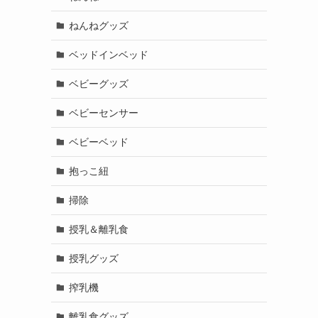
ねんねグッズ
ベッドインベッド
ベビーグッズ
ベビーセンサー
ベビーベッド
抱っこ紐
掃除
授乳＆離乳食
授乳グッズ
搾乳機
離乳食グッズ