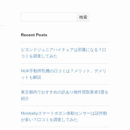
検索
Recent Posts
ビヨンドジュニアハイチェアは邪魔になる？口
コミを調査してみた
NUK手動搾乳機の口コミは？メリット、デメリ
ットも解説
東京都内でおすすめの訳あり物件買取業者3選を
紹介
Monbabyスマートボタン体動センサーは誤作動
が多い？口コミを調査してみた