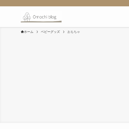
ホーム
ベビーグッズ
おもちゃ