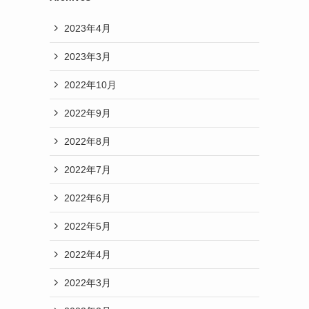
2023年4月
2023年3月
2022年10月
2022年9月
2022年8月
2022年7月
2022年6月
2022年5月
2022年4月
2022年3月