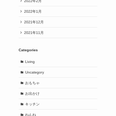
2022年2月
2022年1月
2021年12月
2021年11月
Categories
Living
Uncategory
おもちゃ
お出かけ
キッチン
ねんね