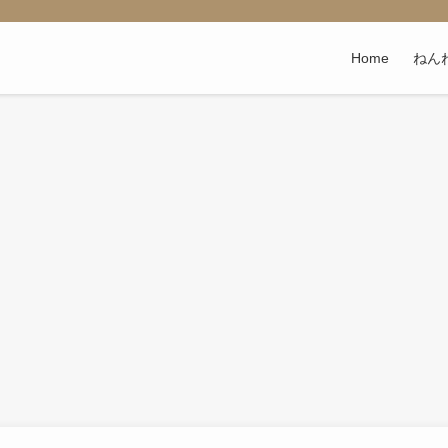
Home
ねん