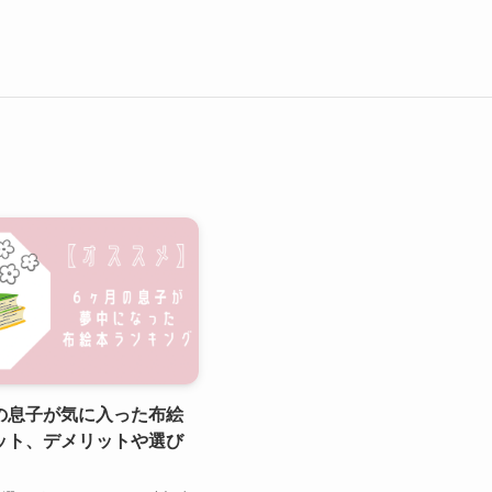
の息子が気に入った布絵
ット、デメリットや選び