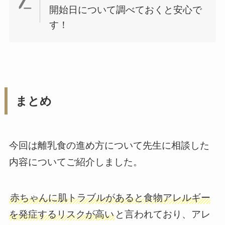
開始日について調べておくと安心で
す！
まとめ
今回は離乳食の進め方について先生に相談した
内容についてご紹介しました。
赤ちゃんに肌トラブルがあると食物アレルギー
を発症するリスクが高い
と言われており、アレ