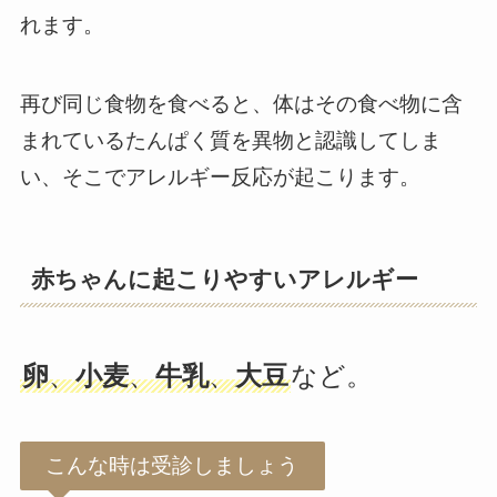
れます。
再び同じ食物を食べると、体はその食べ物に含
まれているたんぱく質を異物と認識してしま
い、そこでアレルギー反応が起こります。
赤ちゃんに起こりやすいアレルギー
卵
、
小麦
、
牛乳
、
大豆
など。
こんな時は受診しましょう