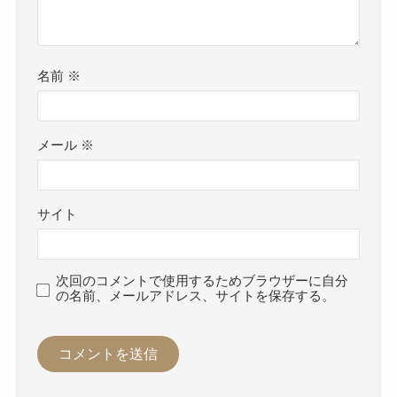
名前
※
メール
※
サイト
次回のコメントで使用するためブラウザーに自分
の名前、メールアドレス、サイトを保存する。