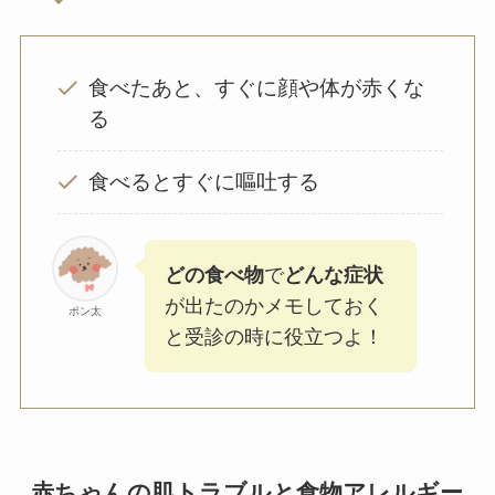
食べたあと、すぐに顔や体が赤くな
る
食べるとすぐに嘔吐する
どの食べ物
で
どんな症状
が出たのかメモしておく
ポン太
と受診の時に役立つよ！
赤ちゃんの肌トラブルと食物アレルギー