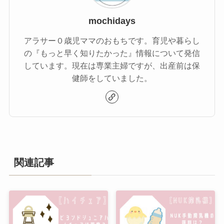
mochidays
アラサー０歳児ママのおもちです。育児や暮らし
の『もっと早く知りたかった』情報について発信
しています。現在は専業主婦ですが、出産前は保
健師をしていました。
関連記事