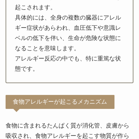
起こされます。
具体的には、全身の複数の臓器にアレル
ギー症状があらわれ、血圧低下や意識レ
ベルの低下を伴い、生命が危険な状態に
なることを意味します。
アレルギー反応の中でも、特に重篤な状
態です。
食物アレルギーが起こるメカニズム
食物に含まれるたんぱく質が消化管、皮膚から
吸収され、食物アレルギーを起こす物質が作ら