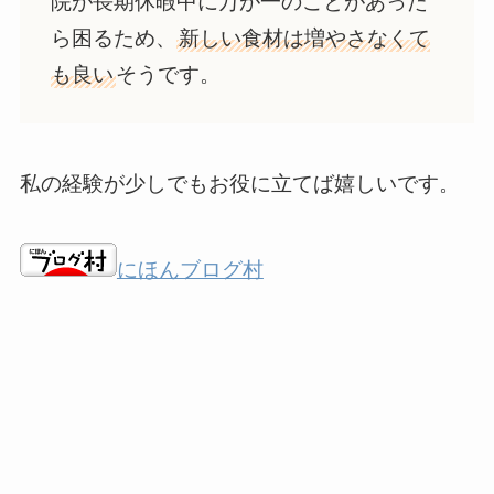
院が長期休暇中に万が一のことがあった
ら困るため、
新しい食材は増やさなくて
も良い
そうです。
私の経験が少しでもお役に立てば嬉しいです。
にほんブログ村