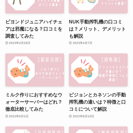
ビヨンドジュニアハイチェ
NUK手動搾乳機の口コミ
アは邪魔になる？口コミを
は？メリット、デメリット
調査してみた
も解説
2023年4月26日
2023年4月7日
ミルク作りにおすすめなウ
ピジョンとカネソンの手動
ォーターサーバーはどれ？
搾乳機の違いは？特徴と口
徹底比較してみた
コミについて解説
2022年9月1日
2022年8月10日