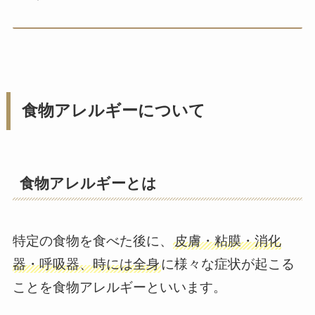
食物アレルギーについて
食物アレルギーとは
特定の食物を食べた後に、
皮膚・粘膜・消化
器・呼吸器、時には全身
に様々な症状が起こる
ことを食物アレルギーといいます。