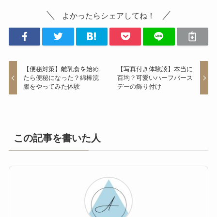
よかったらシェアしてね！
【便秘対策】離乳食を始め
【写真付き体験談】本当に
たら便秘になった？綿棒浣
百均？可愛いハーフバース
腸をやってみた体験
デーの飾り付け
この記事を書いた人