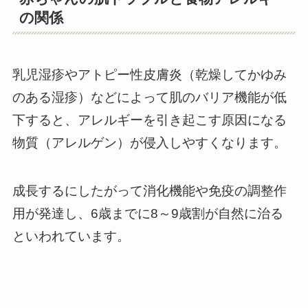
の関係
乳児湿疹やアトピー性皮膚炎（乾燥してかゆみ
のある湿疹）などによって肌のバリア機能が低
下すると、アレルギーを引き起こす原因になる
物質（アレルゲン）が侵入しやすくなります。
成長するにしたがって消化機能や免疫の調整作
用が発達し、6歳までに8～9歳割が自然に治る
といわれています。