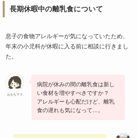
長期休暇中の離乳食について
息子の食物アレルギーが気になっていたため、
年末の小児科が休暇に入る前に相談に行きまし
た。
病院が休みの間の離乳食は新し
い食材を増やすべきですか？
おもちママ
アレルギーも心配だけど、離乳
食の遅れも気になって…。