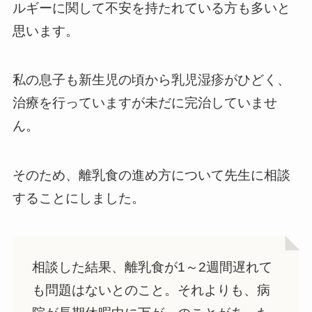
ルギーに関して不安を持たれている方も多いと
思います。
私の息子も新生児の頃から乳児湿疹がひどく、
治療を行っていますが未だに完治していませ
ん。
そのため、離乳食の進め方について先生に相談
することにしました。
相談した結果、離乳食が1～2週間遅れて
も問題はないとのこと。それよりも、病