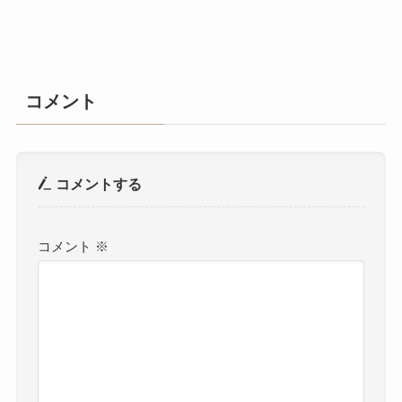
コメント
コメントする
コメント
※