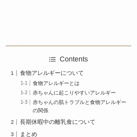
Contents
食物アレルギーについて
食物アレルギーとは
赤ちゃんに起こりやすいアレルギー
赤ちゃんの肌トラブルと食物アレルギー
の関係
長期休暇中の離乳食について
まとめ