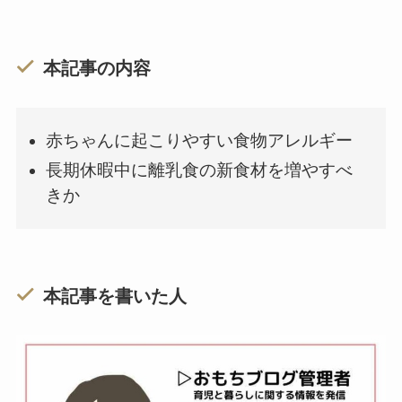
本記事の内容
赤ちゃんに起こりやすい食物アレルギー
長期休暇中に離乳食の新食材を増やすべ
きか
本記事を書いた人