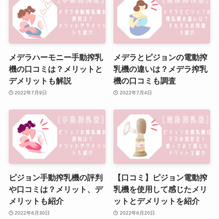
メデラハーモニー手動搾乳
メデラとピジョンの電動搾
機の口コミは？メリットと
乳機の違いは？メデラ搾乳
デメリットも解説
機の口コミも調査
2022年7月9日
2022年7月4日
ピジョン手動搾乳機の評判
【口コミ】ピジョン電動搾
や口コミは？メリット、デ
乳機を使用して感じたメリ
メリットも紹介
ットとデメリットを紹介
2022年6月30日
2022年6月20日