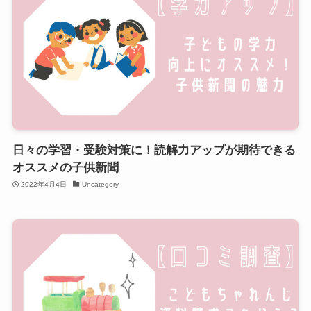
日々の学習・受験対策に！読解力アップが期待できる
オススメの子供新聞
2022年4月4日
Uncategory