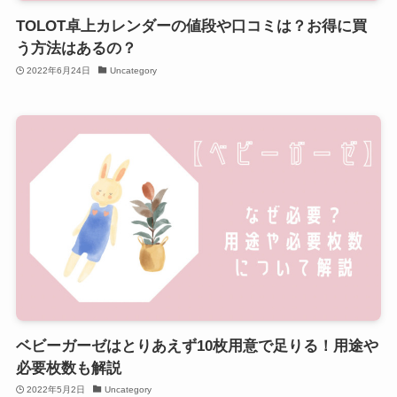
TOLOT卓上カレンダーの値段や口コミは？お得に買
う方法はあるの？
2022年6月24日
Uncategory
ベビーガーゼはとりあえず10枚用意で足りる！用途や
必要枚数も解説
2022年5月2日
Uncategory