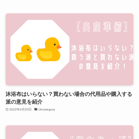
沐浴布はいらない？買わない場合の代用品や購入する
派の意見を紹介
2022年4月20日
Uncategory