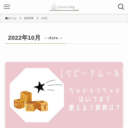
ホーム
2022年
10月
2022年10月
– date –