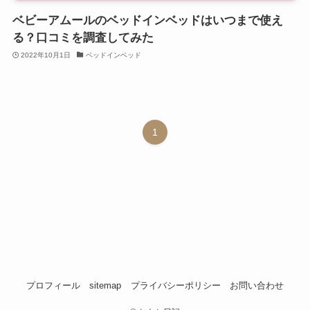
ベビーアムールのベッドインベッドはいつまで使え
る？口コミを調査してみた
2022年10月1日
ベッドインベッド
1
プロフィール
sitemap
プライバシーポリシー
お問い合わせ