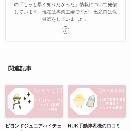
の『もっと早く知りたかった』情報について発信
しています。現在は専業主婦ですが、出産前は保
健師をしていました。
関連記事
ビヨンドジュニアハイチェ
NUK手動搾乳機の口コミ