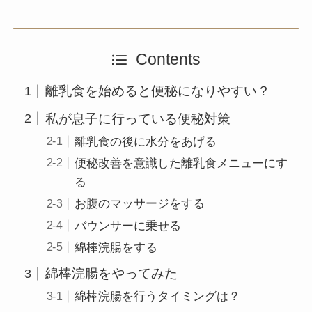
Contents
離乳食を始めると便秘になりやすい？
私が息子に行っている便秘対策
離乳食の後に水分をあげる
便秘改善を意識した離乳食メニューにす
る
お腹のマッサージをする
バウンサーに乗せる
綿棒浣腸をする
綿棒浣腸をやってみた
綿棒浣腸を行うタイミングは？