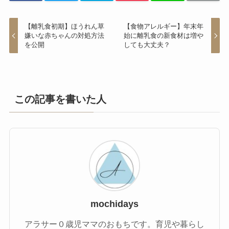
【離乳食初期】ほうれん草
【食物アレルギー】年末年
嫌いな赤ちゃんの対処方法
始に離乳食の新食材は増や
を公開
しても大丈夫？
この記事を書いた人
mochidays
アラサー０歳児ママのおもちです。育児や暮らし