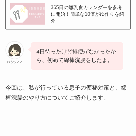
365日の離乳食カレンダーを参考
に開始！簡単な10倍がゆ作りを紹
介
4日待ったけど排便がなかったか
ら、初めて綿棒浣腸をしたよ。
おもちママ
今回は、私が行っている息子の便秘対策と、綿
棒浣腸のやり方についてご紹介します。