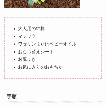
大人用の綿棒
マジック
ワセリンまたはベビーオイル
おむつ替えシート
お尻ふき
お気に入りのおもちゃ
手順