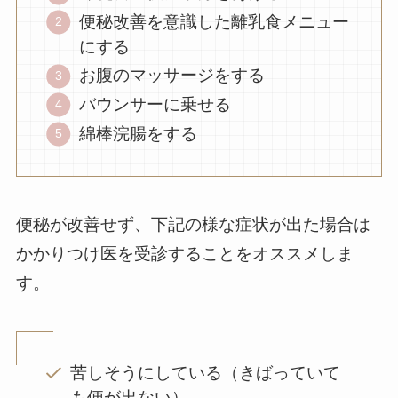
便秘改善を意識した離乳食メニュー
にする
お腹のマッサージをする
バウンサーに乗せる
綿棒浣腸をする
便秘が改善せず、下記の様な症状が出た場合は
かかりつけ医を受診することをオススメしま
す。
苦しそうにしている（きばっていて
も便が出ない）