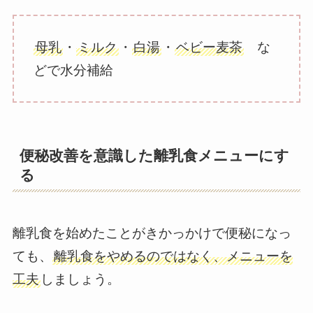
母乳
・
ミルク
・
白湯
・
ベビー麦茶
な
どで水分補給
便秘改善を意識した離乳食メニューにす
る
離乳食を始めたことがきかっかけで便秘になっ
ても、
離乳食をやめるのではなく、メニューを
工夫
しましょう。