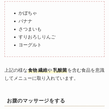
かぼちゃ
バナナ
さつまいも
すりおろしりんご
ヨーグルト
上記の様な
食物
繊維
や
乳酸菌
を含む食品を意識
してメニューに取り入れています。
お腹のマッサージをする