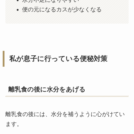
便の元になるカスが少なくなる
私が息子に行っている便秘対策
離乳食の後に水分をあげる
離乳食の後には、水分を補うように心がけてい
ます。