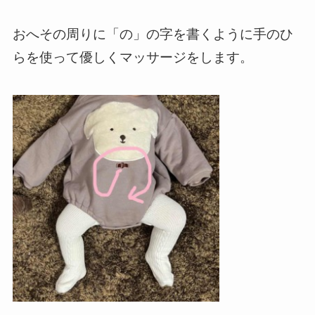
おへその周りに「の」の字を書くように手のひ
らを使って優しくマッサージをします。