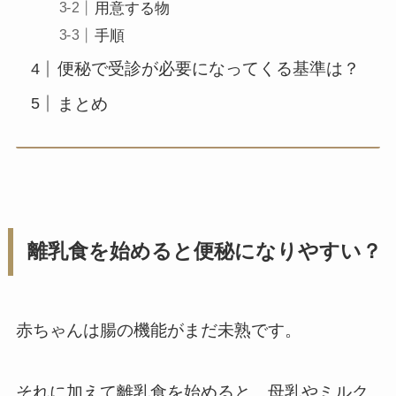
用意する物
手順
便秘で受診が必要になってくる基準は？
まとめ
離乳食を始めると便秘になりやすい？
赤ちゃんは腸の機能がまだ未熟です。
それに加えて離乳食を始めると、母乳やミルク