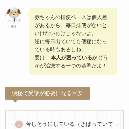
赤ちゃんの排便ペースは個人差
があるから、毎日排便がないと
先生
いけないわけじゃないよ。
逆に毎日出ていても便秘になっ
ている時もあるしね。
要は、
本人が困っているか
どう
かが治療する一つの基準だよ！
便秘で受診が必要になる目安
苦しそうにしている（きばっていて