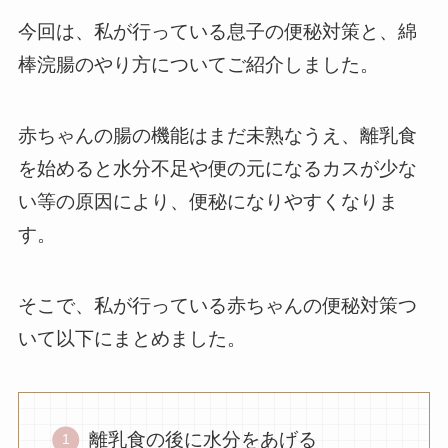
今回は、私が行っている息子の便秘対策と、綿
棒浣腸のやり方についてご紹介しました。
赤ちゃんの腸の機能はまだ未熟なうえ、離乳食
を始めると水分不足や便の元になるカスが少な
い等の原因により、便秘になりやすくなりま
す。
そこで、私が行っている赤ちゃんの便秘対策つ
いて以下にまとめました。
離乳食の後に水分をあげる