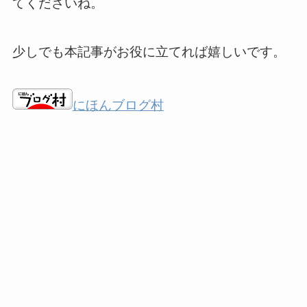
てくださいね。
少しでも本記事がお役に立てれば嬉しいです。
にほんブログ村