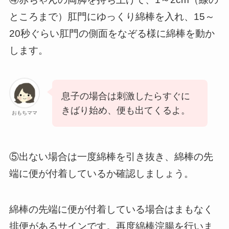
ところまで）肛門にゆっくり綿棒を入れ、15～
20秒ぐらい肛門の側面をなぞる様に綿棒を動か
します。
息子の場合は刺激したらすぐに
きばり始め、便も出てくるよ。
おもちママ
⑤出ない場合は一度綿棒を引き抜き、綿棒の先
端に便が付着しているか確認しましょう。
綿棒の先端に便が付着している場合はまもなく
排便があるサインです。再度綿棒浣腸を行いま