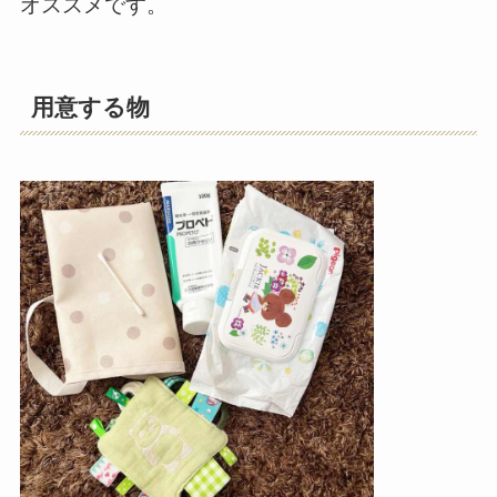
オススメです。
用意する物