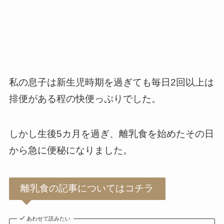
私の息子は新生児時期を過ぎても毎日2回以上は
排便がある程の快便っぷりでした。
しかし生後5カ月を過ぎ、離乳食を始めたその日
から急に便秘になりました。
離乳食の記事についてはコチラ
あわせて読みたい