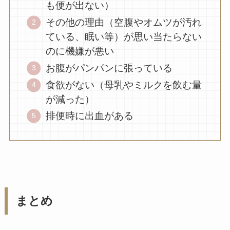
も便が出ない）
その他の理由（空腹やオムツが汚れ
ている、眠い等）が思い当たらない
のに機嫌が悪い
お腹がパンパンに張っている
食欲がない（母乳やミルクを飲む量
が減った）
排便時に出血がある
まとめ