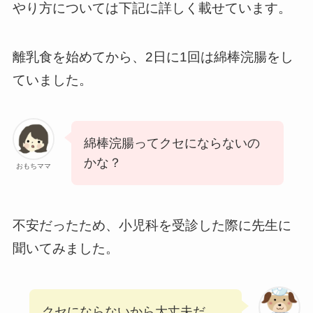
やり方については下記に詳しく載せています。
離乳食を始めてから、2日に1回は綿棒浣腸をし
ていました。
綿棒浣腸ってクセにならないの
かな？
おもちママ
不安だったため、小児科を受診した際に先生に
聞いてみました。
クセにならないから大丈夫だ