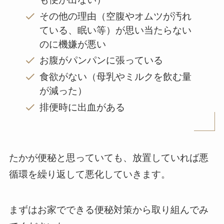
その他の理由（空腹やオムツが汚れ
ている、眠い等）が思い当たらない
のに機嫌が悪い
お腹がパンパンに張っている
食欲がない（母乳やミルクを飲む量
が減った）
排便時に出血がある
たかが便秘と思っていても、放置していれば悪
循環を繰り返して悪化していきます。
まずはお家でできる便秘対策から取り組んでみ