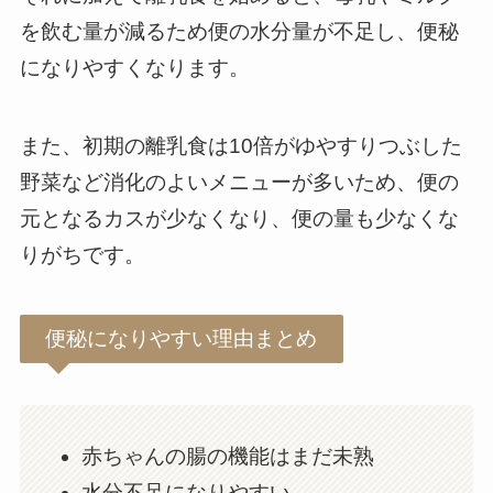
を飲む量が減るため便の水分量が不足し、便秘
になりやすくなります。
また、初期の離乳食は10倍がゆやすりつぶした
野菜など消化のよいメニューが多いため、便の
元となるカスが少なくなり、便の量も少なくな
りがちです。
便秘になりやすい理由まとめ
赤ちゃんの腸の機能はまだ未熟
水分不足になりやすい