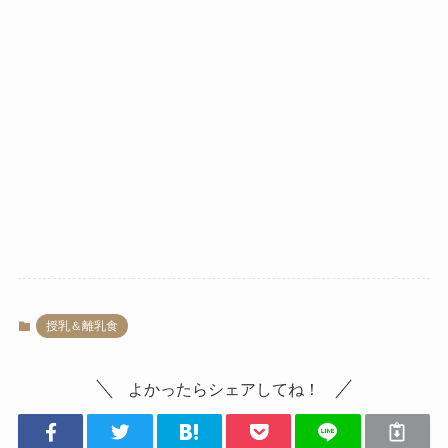
授乳＆離乳食
よかったらシェアしてね！