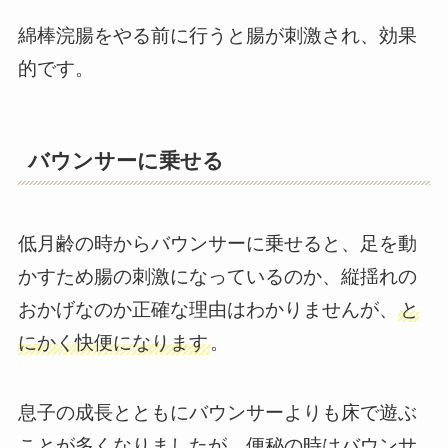
綿棒浣腸をやる前に行うと腸が刺激され、効果
的です。
バウンサーに乗せる
低月齢の時からバウンサーに乗せると、足を動
かすため腸の刺激になっているのか、縦揺れの
おかげなのか正確な理由はわかりませんが、
と
にかく快便になります
。
息子の成長とともにバウンサーよりも床で遊ぶ
ことが多くなりましたが、便秘の時はバウンサ