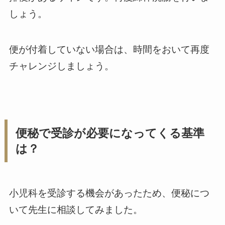
しょう。
便が付着していない場合は、時間をおいて再度
チャレンジしましょう。
便秘で受診が必要になってくる基準
は？
小児科を受診する機会があったため、便秘につ
いて先生に相談してみました。