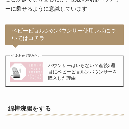
ーに乗せるように意識しています。
ベビービョルンのバウンサー使用レポにつ
いてはコチラ
あわせて読みたい
バウンサーはいらない？産後3週
目にベビービョルンバウンサーを
購入した理由
綿棒浣腸をする