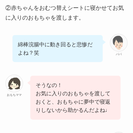
②赤ちゃんをおむつ替えシートに寝かせてお気
に入りのおもちゃを渡します。
綿棒浣腸中に動き回ると悲惨だ
よね？笑
パパ
そうなの！
お気に入りのおもちゃを渡して
おもちママ
おくと、おもちゃに夢中で寝返
りしないから助かるんだよね♩