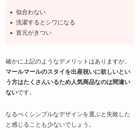
似合わない
洗濯するとシワになる
首元がきつい
確かに上記のようなデメリットはありますが、
マールマールのスタイを出産祝いに欲しいとい
う方はたくさんいるため人気商品なのは間違い
ない
です。
なるべくシンプルなデザインを選ぶと失敗した
と感じることも少ないでしょう。