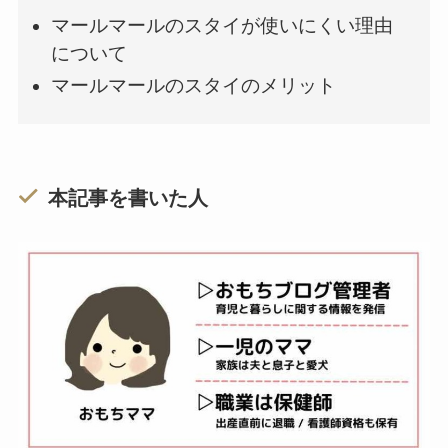
マールマールのスタイが使いにくい理由
について
マールマールのスタイのメリット
本記事を書いた人