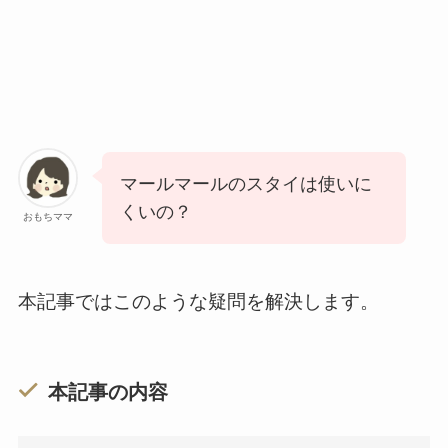
マールマールのスタイは使いに
くいの？
おもちママ
本記事ではこのような疑問を解決します。
本記事の内容