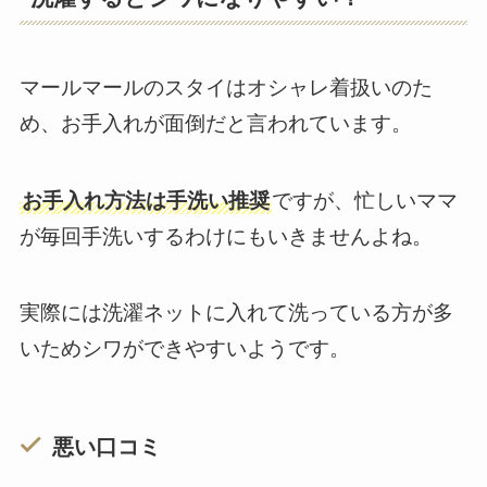
マールマールのスタイはオシャレ着扱いのた
め、お手入れが面倒だと言われています。
お手入れ方法は手洗い推奨
ですが、忙しいママ
が毎回手洗いするわけにもいきませんよね。
実際には洗濯ネットに入れて洗っている方が多
いためシワができやすいようです。
悪い口コミ