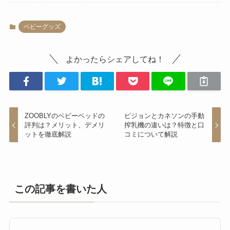
ベビーグッズ
よかったらシェアしてね！
ZOOBLYのベビーベッドの
ピジョンとカネソンの手動
評判は？メリット、デメリ
搾乳機の違いは？特徴と口
ットを徹底解説
コミについて解説
この記事を書いた人