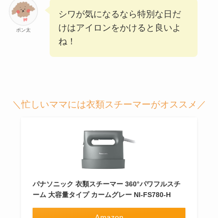
シワが気になるなら特別な日だ
けはアイロンをかけると良いよ
ポン太
ね！
＼忙しいママには衣類スチーマーがオススメ／
パナソニック 衣類スチーマー 360°パワフルスチ
ーム 大容量タイプ カームグレー NI-FS780-H
Amazon