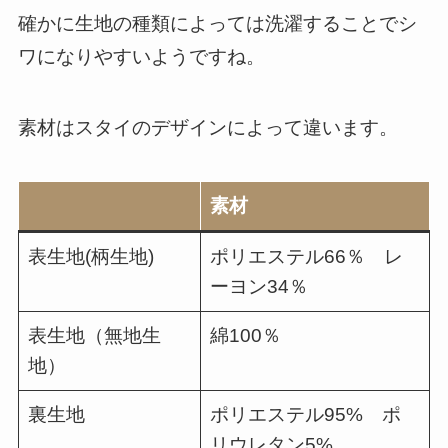
確かに生地の種類によっては洗濯することでシ
ワになりやすいようですね。
素材はスタイのデザインによって違います。
素材
表生地(柄生地)
ポリエステル66％ レ
ーヨン34％
表生地（無地生
綿100％
地）
裏生地
ポリエステル95% ポ
リウレタン5%