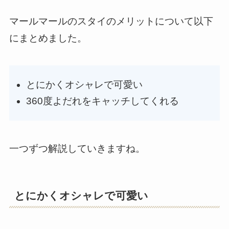
マールマールのスタイのメリットについて以下
にまとめました。
とにかくオシャレで可愛い
360度よだれをキャッチしてくれる
一つずつ解説していきますね。
とにかくオシャレで可愛い