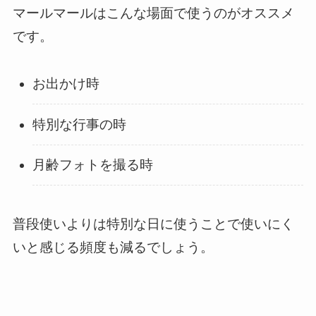
マールマールはこんな場面で使うのがオススメ
です。
お出かけ時
特別な行事の時
月齢フォトを撮る時
普段使いよりは特別な日に使うことで使いにく
いと感じる頻度も減るでしょう。