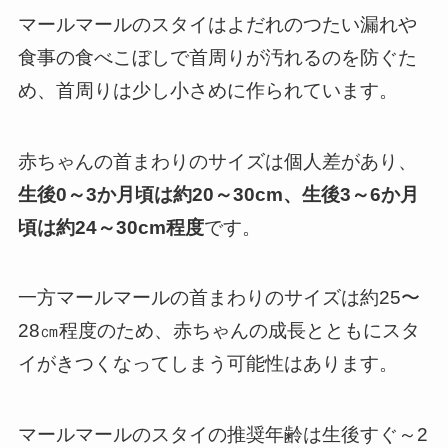
マールマールのスタイはよだれのつたい漏れや
食事の食べこぼしで首周りが汚れるのを防ぐた
め、首周りは少し小さめに作られています。
赤ちゃんの首まわりのサイズは個人差があり、
生後0～3か月頃は約20～30cm、生後3～6か月
頃は約24～30cm程度
です。
一方マールマールの首まわりのサイズは約25〜
28㎝程度のため、赤ちゃんの成長とともにスタ
イがきつくなってしまう可能性はあります。
マールマールのスタイの推奨年齢は生後すぐ～2