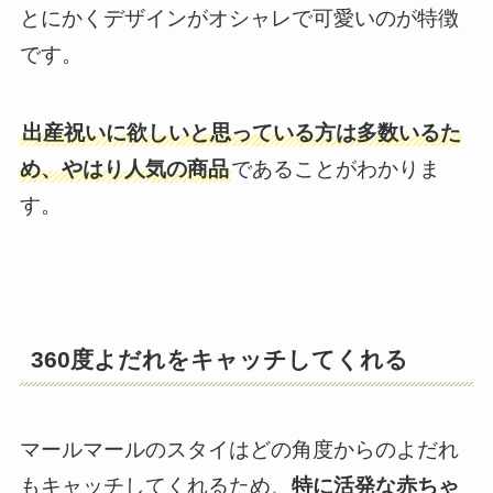
とにかくデザインがオシャレで可愛いのが特徴
です。
出産祝いに欲しいと思っている方は多数いるた
め、やはり人気の商品
であることがわかりま
す。
360度よだれをキャッチしてくれる
マールマールのスタイはどの角度からのよだれ
もキャッチしてくれるため、
特に活発な赤ちゃ