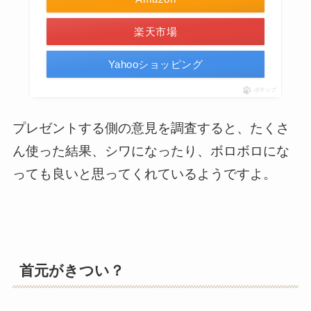
楽天市場
Yahooショッピング
ポチップ
プレゼントする側の意見を調査すると、たくさ
ん使った結果、シワになったり、ボロボロにな
っても良いと思ってくれているようですよ。
首元がきつい？