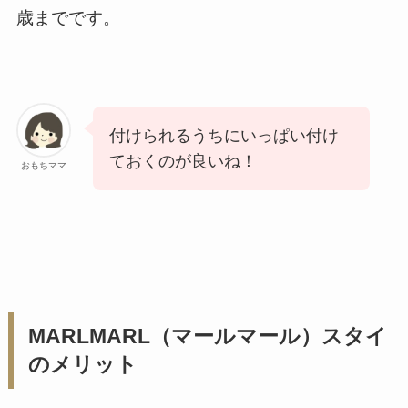
歳までです。
付けられるうちにいっぱい付け
ておくのが良いね！
おもちママ
MARLMARL（マールマール）スタイ
のメリット