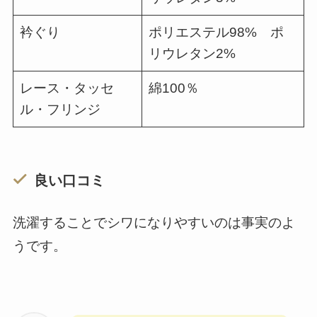
衿ぐり
ポリエステル98% ポ
リウレタン2%
レース・タッセ
綿100％
ル・フリンジ
良い口コミ
洗濯することでシワになりやすいのは事実のよ
うです。