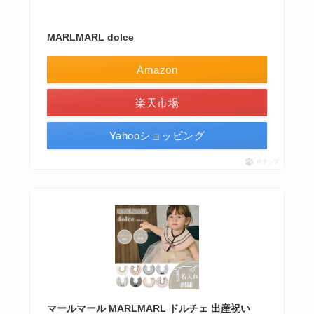
MARLMARL dolce
Amazon
楽天市場
Yahooショッピング
ポチップ
マールマール MARLMARL ドルチェ 出産祝い