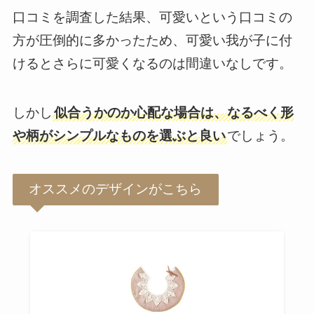
口コミを調査した結果、可愛いという口コミの
方が圧倒的に多かったため、可愛い我が子に付
けるとさらに可愛くなるのは間違いなしです。
しかし
似合うかのか心配な場合は、なるべく形
や柄がシンプルなものを選ぶと良い
でしょう。
オススメのデザインがこちら