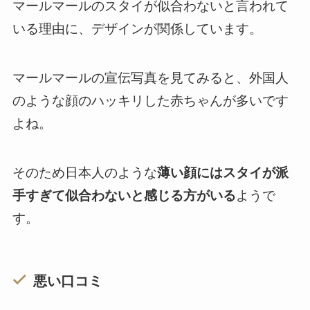
マールマールのスタイが似合わないと言われて
いる理由に、デザインが関係しています。
マールマールの宣伝写真を見てみると、外国人
のような顔のハッキリした赤ちゃんが多いです
よね。
そのため日本人のような
薄い顔にはスタイが派
手すぎて似合わないと感じる方がいる
ようで
す。
悪い口コミ