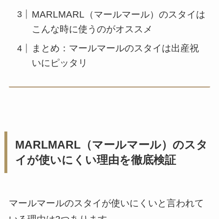
MARLMARL（マールマール）のスタイは
こんな時に使うのがオススメ
まとめ：マールマールのスタイは出産祝
いにピッタリ
MARLMARL（マールマール）のスタ
イが使いにくい理由を徹底検証
マールマールのスタイが使いにくいと言われて