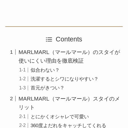
Contents
MARLMARL（マールマール）のスタイが
使いにくい理由を徹底検証
似合わない？
洗濯するとシワになりやすい？
首元がきつい？
MARLMARL（マールマール）スタイのメ
リット
とにかくオシャレで可愛い
360度よだれをキャッチしてくれる