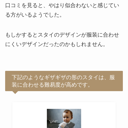
口コミを見ると、やはり似合わないと感じてい
る方がいるようでした。
もしかするとスタイのデザインが服装に合わせ
にくいデザインだったのかもしれません。
下記のようなギザギザの形のスタイは、服
装に合わせる難易度が高めです。