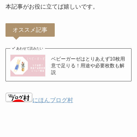
本記事がお役に立てば嬉しいです。
オススメ記事
あわせて読みたい
ベビーガーゼはとりあえず10枚用
意で足りる！用途や必要枚数も解
説
にほんブログ村