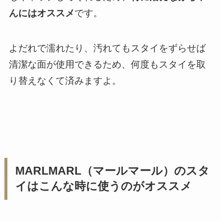
んにはオススメ
です。
よだれで濡れたり、汚れてもスタイをずらせば
清潔な面が使用できるため、何度もスタイを取
り替えなくて済みますよ。
MARLMARL（マールマール）のスタ
イはこんな時に使うのがオススメ