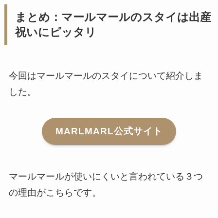
まとめ：マールマールのスタイは出産
祝いにピッタリ
今回はマールマールのスタイについて紹介しま
した。
MARLMARL公式サイト
マールマールが使いにくいと言われている３つ
の理由がこちらです。