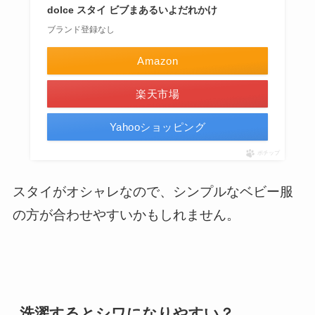
dolce スタイ ビブまあるいよだれかけ
ブランド登録なし
Amazon
楽天市場
Yahooショッピング
ポチップ
スタイがオシャレなので、シンプルなベビー服
の方が合わせやすいかもしれません。
洗濯するとシワになりやすい？