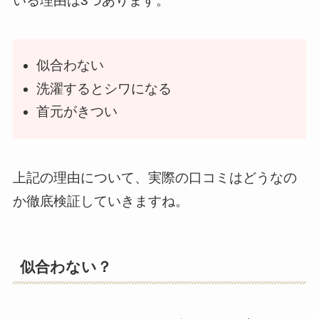
いる理由は3つあります。
似合わない
洗濯するとシワになる
首元がきつい
上記の理由について、実際の口コミはどうなの
か徹底検証していきますね。
似合わない？