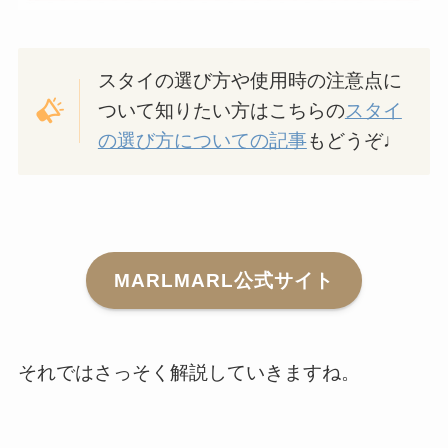
スタイの選び方や使用時の注意点に
ついて知りたい方はこちらの
スタイ
の選び方についての記事
もどうぞ♩
MARLMARL公式サイト
それではさっそく解説していきますね。