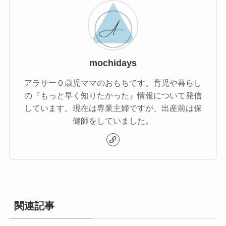
mochidays
アラサー０歳児ママのおもちです。育児や暮らし
の『もっと早く知りたかった』情報について発信
しています。現在は専業主婦ですが、出産前は保
健師をしていました。
関連記事