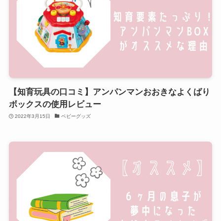
【知育玩具の口コミ】アンパンマンおおきなよくばり
ボックスの使用レビュー
2022年3月15日
ベビーグッズ