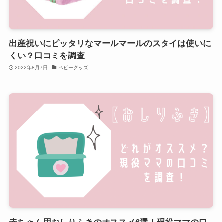
出産祝いにピッタリなマールマールのスタイは使いに
くい？口コミを調査
2022年8月7日
ベビーグッズ