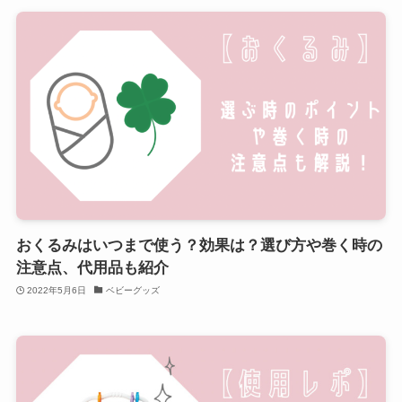
おくるみはいつまで使う？効果は？選び方や巻く時の
注意点、代用品も紹介
2022年5月6日
ベビーグッズ