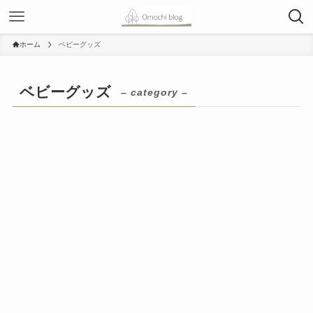
ホーム
ベビーグッズ
ベビーグッズ
– category –