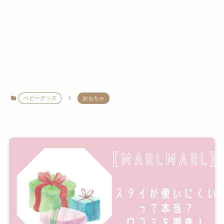
ベビーグッズ
おもちゃ