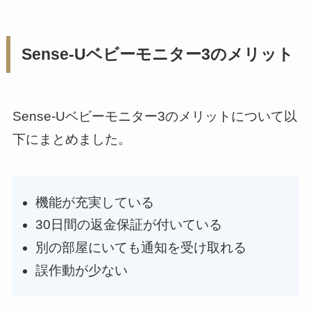
Sense-Uベビーモニター3のメリット
Sense-Uベビーモニター3のメリットについて以
下にまとめました。
機能が充実している
30日間の返金保証が付いている
別の部屋にいても通知を受け取れる
誤作動が少ない