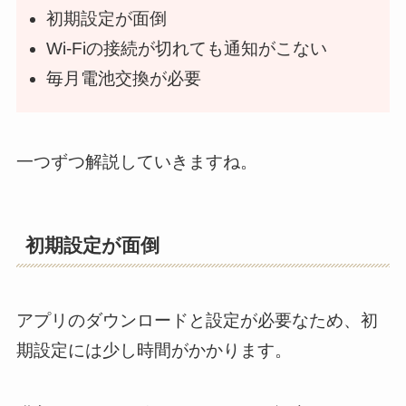
初期設定が面倒
Wi-Fiの接続が切れても通知がこない
毎月電池交換が必要
一つずつ解説していきますね。
初期設定が面倒
アプリのダウンロードと設定が必要なため、初
期設定には少し時間がかかります。