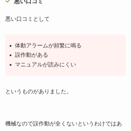
悪い口コミ
悪い口コミとして
体動アラームが頻繁に鳴る
誤作動がある
マニュアルが読みにくい
というものがありました。
機械なので誤作動が全くないというわけではあ