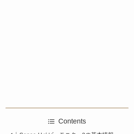
Contents