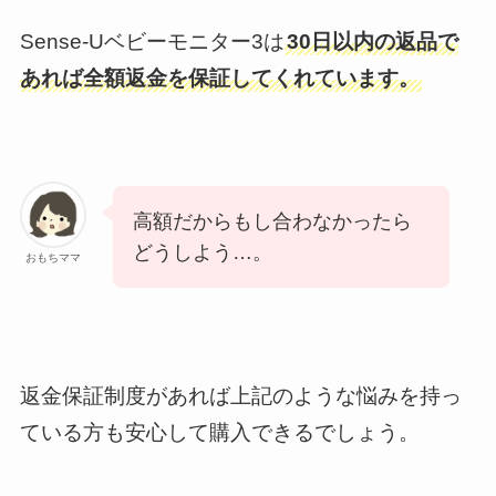
Sense-Uベビーモニター3は
30日以内の返品で
あれば全額返金を保証してくれています。
高額だからもし合わなかったら
どうしよう…。
おもちママ
返金保証制度があれば上記のような悩みを持っ
ている方も安心して購入できるでしょう。