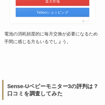
楽天市場
Yahooショッピング
ポチップ
電池の消耗頻度的に毎月交換が必要になるため
手間に感じる方もいるでしょう。
Sense-Uベビーモニター3の評判は？
口コミを調査してみた