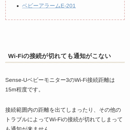
ベビーアラームE-201
Wi-Fiの接続が切れても通知がこない
Sense-Uベビーモニター3のWi-Fi接続距離は
15m程度です。
接続範囲内の距離を出てしまったり、その他の
トラブルによってWi-Fiの接続が切れてしまって
も通知が来ません。