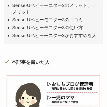
Sense-Uベビーモニター3のメリット、デ
メリット
Sense-Uベビーモニター3の口コミ
Sense-Uベビーモニター3の使い方
Sense-Uベビーモニター3がおすすめな人
本記事を書いた人