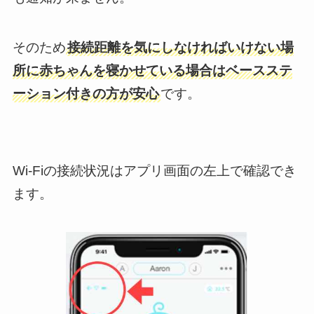
そのため
接続距離を気にしなければいけない場
所に赤ちゃんを寝かせている場合はベースステ
ーション付きの方が安心
です。
Wi-Fiの接続状況はアプリ画面の左上で確認でき
ます。