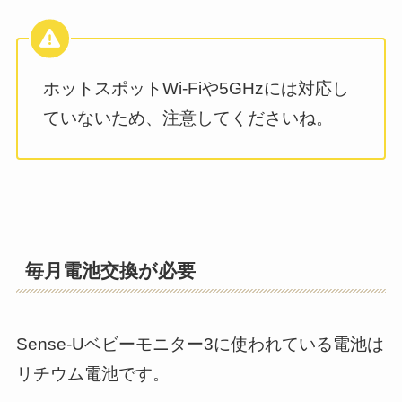
ホットスポットWi-Fiや5GHzには対応し
ていないため、注意してくださいね。
毎月電池交換が必要
Sense-Uベビーモニター3に使われている電池は
リチウム電池です。