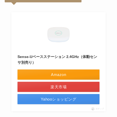
Sense-Uベースステーション 2.4GHz（体動セン
サ別売り）
Amazon
楽天市場
Yahooショッピング
ポチップ