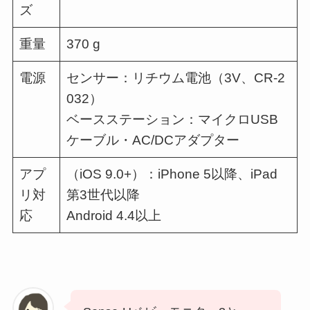
ズ
重量
370 g
電源
センサー：リチウム電池（3V、CR-2
032）
ベースステーション：マイクロUSB
ケーブル・AC/DCアダプター
アプ
（iOS 9.0+）：iPhone 5以降、iPad
リ対
第3世代以降
応
Android 4.4以上