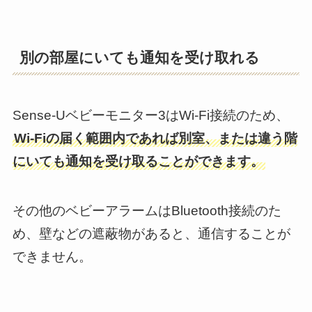
別の部屋にいても通知を受け取れる
Sense-Uベビーモニター3はWi-Fi接続のため、
Wi-Fiの届く範囲内であれば別室、または違う階
にいても通知を受け取ることができます。
その他のベビーアラームはBluetooth接続のた
め、壁などの遮蔽物があると、通信することが
できません。