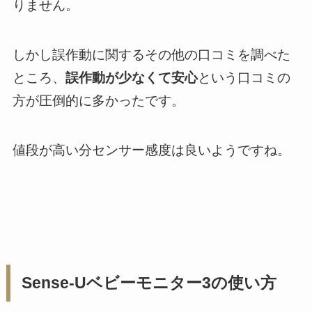
りません。
しかし誤作動に関するその他の口コミを調べた
ところ、
誤作動が少なくて安心
という口コミの
方が圧倒的に多かったです。
値段が高い分センサー感度は良いようですね。
Sense-Uベビーモニター3の使い方