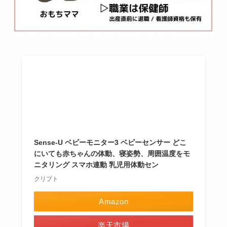
Sense-U ベビーモニター3 ベビーセンサー どこ
にいても赤ちゃんの体動、寝姿勢、周囲温度をモ
ニタリング スマホ連動 乳児用体動セン
クリプト
Amazon
楽天市場