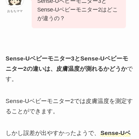
Sense-Uベビーモニター3と
Sense-Uベビーモニター2はどこ
おもちママ
が違うの？
Sense-Uベビーモニター3とSense-Uベビーモ
ニター2の違いは、皮膚温度が測れるかどうか
で
す。
Sense-Uベビーモニター2では皮膚温度を測定す
ることができます。
しかし誤差が出やすかったようで、
Sense-Uベ