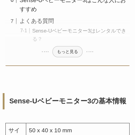
Sense-Uベビーモニター3はこんな人にお
すすめ
よくある質問
Sense-Uベビーモニター3はレンタルでき
る？
もっと見る
Sense-Uベビーモニター3の基本情報
サイ
50 x 40 x 10 mm