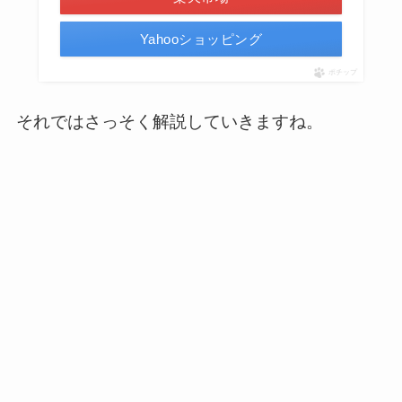
Yahooショッピング
ポチップ
それではさっそく解説していきますね。