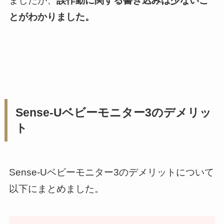
ましたが、
誤作動に関する書き込みは少ないこ
とがわかりました。
Sense-Uベビーモニター3のデメリッ
ト
Sense-Uベビーモニター3のデメリットについて
以下にまとめました。