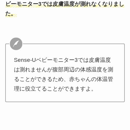
ビーモニター3では皮膚温度が測れなくなりまし
た。
Sense-Uベビーモニター3では皮膚温度
は測れませんが腹部周辺の体感温度を測
ることができるため、赤ちゃんの体温管
理に役立てることができますよ。