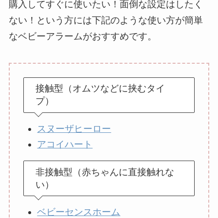
購入してすぐに使いたい！面倒な設定はしたく
ない！という方には下記のような使い方が簡単
なベビーアラームがおすすめです。
接触型（オムツなどに挟むタイ
プ）
スヌーザヒーロー
アコイハート
非接触型（赤ちゃんに直接触れな
い）
ベビーセンスホーム