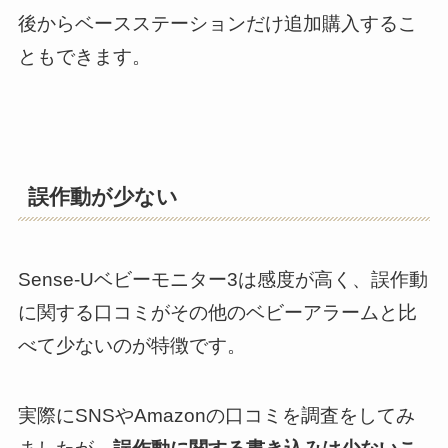
後からベースステーションだけ追加購入するこ
ともできます。
誤作動が少ない
Sense-Uベビーモニター3は感度が高く、誤作動
に関する口コミがその他のベビーアラームと比
べて少ないのが特徴です。
実際にSNSやAmazonの口コミを調査をしてみ