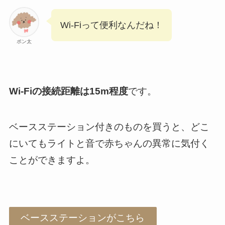
Wi-Fiって便利なんだね！
ポン太
Wi-Fiの接続距離は15m程度
です。
ベースステーション付きのものを買うと、どこ
にいてもライトと音で赤ちゃんの異常に気付く
ことができますよ。
ベースステーションがこちら