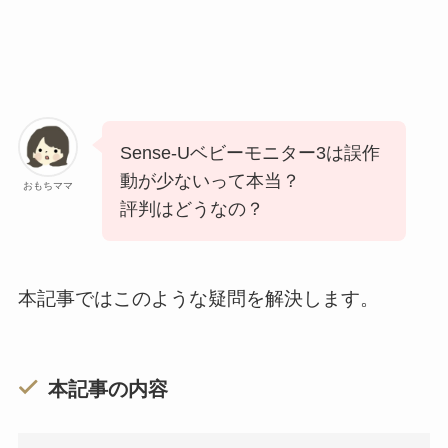
Sense-Uベビーモニター3は誤作
動が少ないって本当？
おもちママ
評判はどうなの？
本記事ではこのような疑問を解決します。
本記事の内容