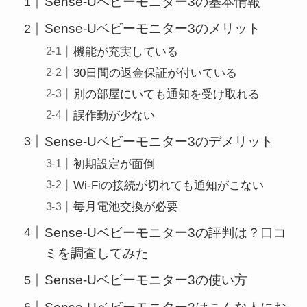
Sense-Uベビーモニター3の基本情報
Sense-Uベビーモニター3のメリット
機能が充実している
30日間の返金保証が付いている
別の部屋にいても通知を受け取れる
誤作動が少ない
Sense-Uベビーモニター3のデメリット
初期設定が面倒
Wi-Fiの接続が切れても通知がこない
毎月電池交換が必要
Sense-Uベビーモニター3の評判は？口コ
ミを調査してみた
Sense-Uベビーモニター3の使い方