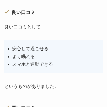
良い口コミ
良い口コミとして
安心して過ごせる
よく眠れる
スマホと連動できる
というものがありました。