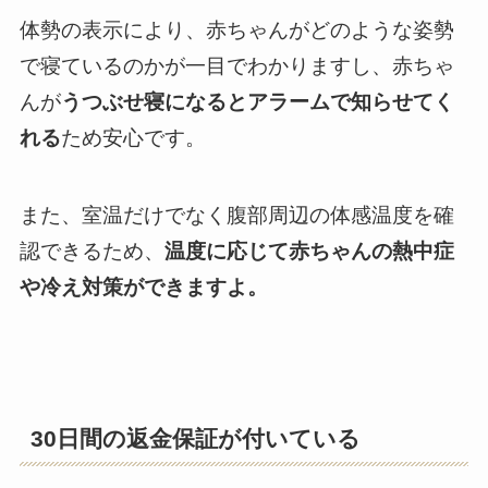
体勢の表示により、赤ちゃんがどのような姿勢
で寝ているのかが一目でわかりますし、赤ちゃ
んが
うつぶせ寝になるとアラームで知らせてく
れる
ため安心です。
また、室温だけでなく腹部周辺の体感温度を確
認できるため、
温度に応じて赤ちゃんの熱中症
や冷え対策ができますよ。
30日間の返金保証が付いている