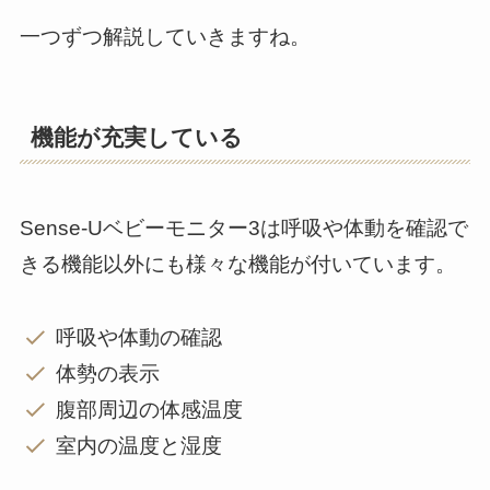
一つずつ解説していきますね。
機能が充実している
Sense-Uベビーモニター3は呼吸や体動を確認で
きる機能以外にも様々な機能が付いています。
呼吸や体動の確認
体勢の表示
腹部周辺の体感温度
室内の温度と湿度