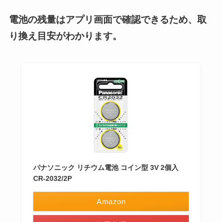
電池の残量はアプリ画面で確認できるため、取
り換え目安がわかります。
パナソニック リチウム電池 コイン型 3V 2個入
CR-2032/2P
Amazon