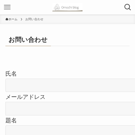
ホーム
お問い合わせ
お問い合わせ
氏名
メールアドレス
題名