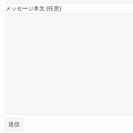
メッセージ本文 (任意)